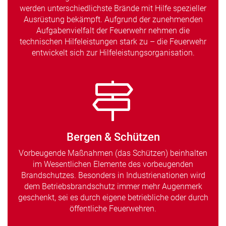
werden unterschiedlichste Brände mit Hilfe spezieller
Ausrüstung bekämpft. Aufgrund der zunehmenden
Aufgabenvielfalt der Feuerwehr nehmen die
technischen Hilfeleistungen stark zu – die Feuerwehr
entwickelt sich zur Hilfeleistungsorganisation.
Bergen & Schützen
Vorbeugende Maßnahmen (das Schützen) beinhalten
im Wesentlichen Elemente des vorbeugenden
Brandschutzes. Besonders in Industrienationen wird
dem Betriebsbrandschutz immer mehr Augenmerk
geschenkt, sei es durch eigene betriebliche oder durch
öffentliche Feuerwehren.