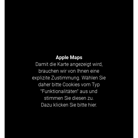
Apple Maps
Damit die Karte angezeigt wird,
brauchen wir von Ihnen eine
explizite Zustimmung. Wählen Sie
daher bitte Cookies vom Typ
"Funktionalitäten" aus und
stimmen Sie diesen zu.
Dazu klicken Sie bitte hier.