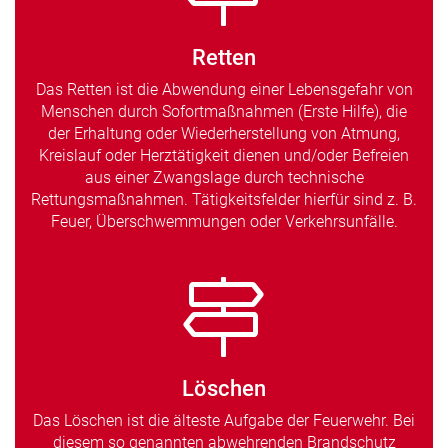
Retten
Das Retten ist die Abwendung einer Lebensgefahr von
Menschen durch Sofortmaßnahmen (Erste Hilfe), die
der Erhaltung oder Wiederherstellung von Atmung,
Kreislauf oder Herztätigkeit dienen und/oder Befreien
aus einer Zwangslage durch technische
Rettungsmaßnahmen. Tätigkeitsfelder hierfür sind z. B.
Feuer, Überschwemmungen oder Verkehrsunfälle.
Löschen
Das Löschen ist die älteste Aufgabe der Feuerwehr. Bei
diesem so genannten abwehrenden Brandschutz